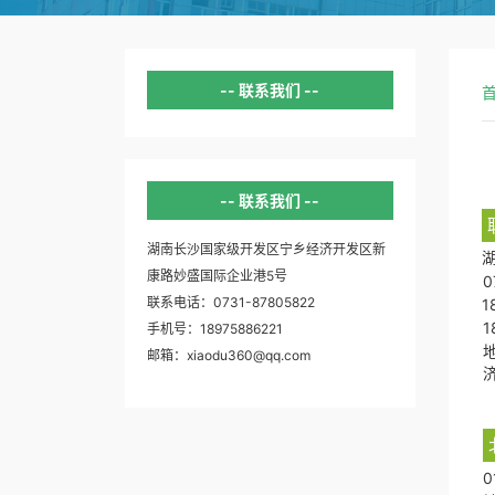
联系我们
联系我们
湖南长沙国家级开发区宁乡经济开发区新
康路妙盛国际企业港5号
0
联系电话：0731-87805822
1
1
手机号：18975886221
邮箱：xiaodu360@qq.com
0