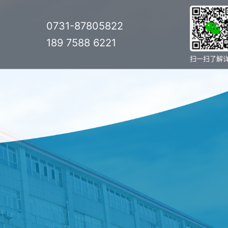
0731-87805822
189 7588 6221
扫一扫了解