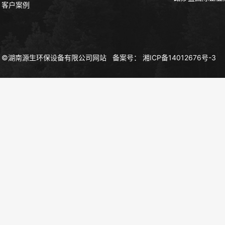
客户案例
©湖南源生环保设备有限公司网站
备案号：
湘ICP备14012676号-3