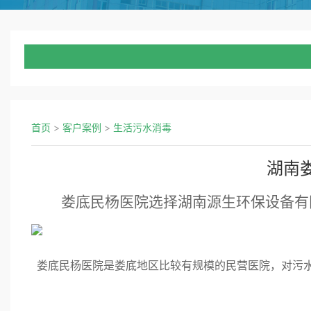
首页
>
客户案例
>
生活污水消毒
湖南
娄底民杨医院选择湖南源生环保设备有
娄底民杨医院是娄底地区比较有规模的民营医院，对污