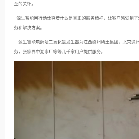
至的关怀。
源生智能用行动诠释着什么是真正的服务精神，让客户感受到了
务和解决方案。
源生智能电解法二氧化氯发生器为江西赣州稀土集团，北京通
务，张家界中湖水厂等等几千家用户提供服务。