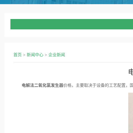
首页
>
新闻中心
>
企业新闻
电解法二氧化氯发生器
价格，主要取决于设备的工艺配置，