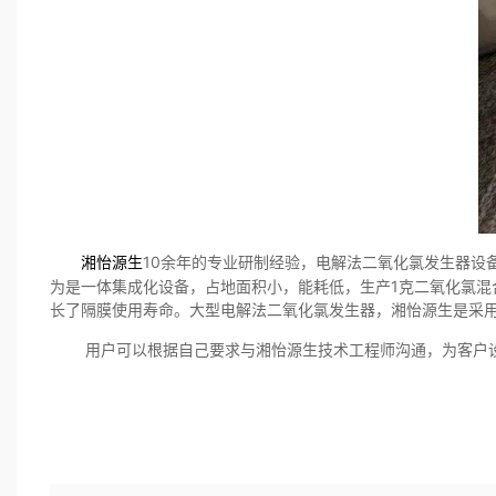
10余年的专业研制经验，电解法二氧化氯发生器设
湘怡源生
为是一体集成化设备，占地面积小，能耗低，生产1克二氧化氯混
长了隔膜使用寿命。大型电解法二氧化氯发生器，湘怡源生是采
用户可以根据自己要求与湘怡源生技术工程师沟通，为客户